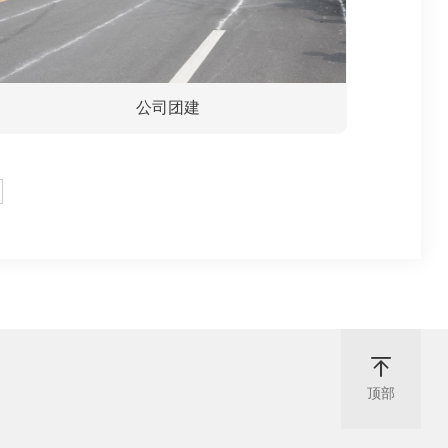
公司团建
顶部