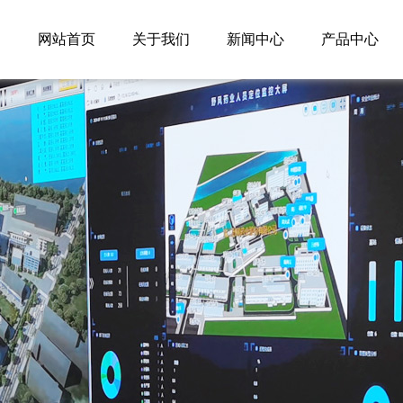
网站首页
关于我们
新闻中心
产品中心