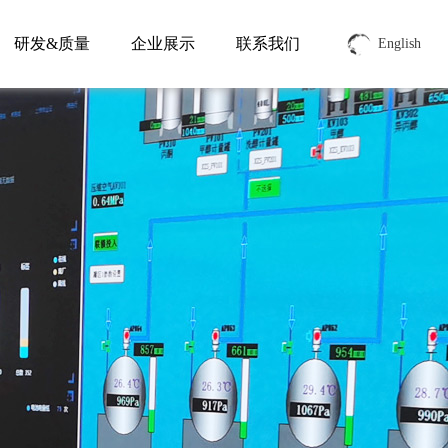
研发&质量
企业展示
联系我们
English