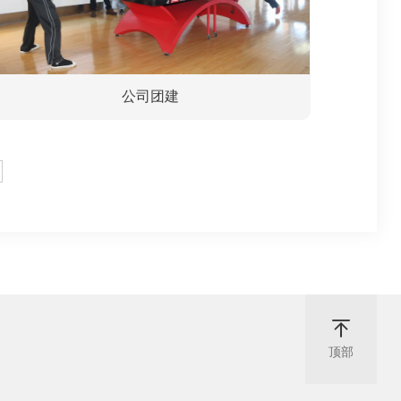
公司团建
顶部