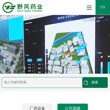
EN
厂房设备
公司团建