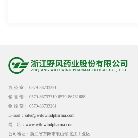
办 公 室： 0579-86733291
销 售 部： 0579-86733319 0579-86731688
物 控 部： 0579-86733261
E-mail：
sales@wildwindpharma.com
网 址：
www.wildwindpharma.com
公司地址：浙江省东阳市歌山镇北江工业区