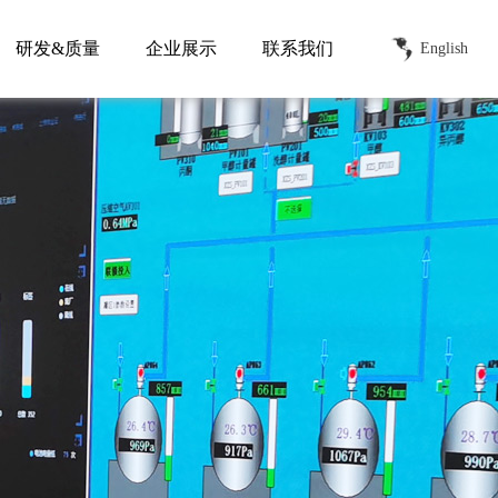
研发&质量
企业展示
联系我们
English