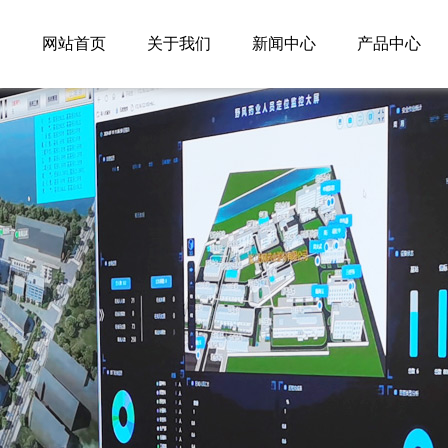
网站首页
关于我们
新闻中心
产品中心