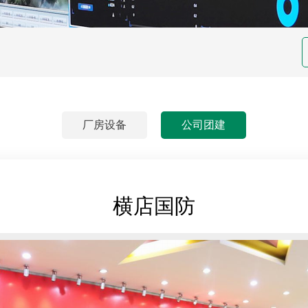
厂房设备
公司团建
横店国防