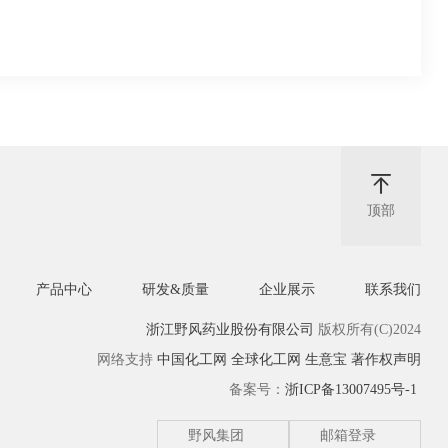
顶部
产品中心
研发&质量
企业展示
联系我们
浙江野风药业股份有限公司
版权所有(C)2024
网络支持
中国化工网
全球化工网
生意宝
著作权声明
备案号：
浙ICP备13007495号-1
野风集团
邮箱登录