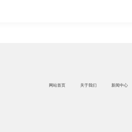
网站首页
关于我们
新闻中心